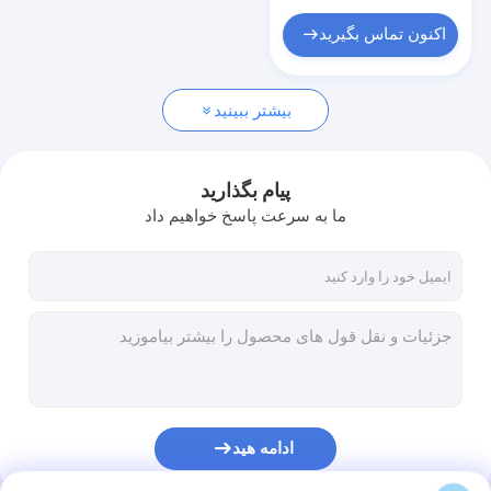
اکنون تماس بگیرید
بیشتر ببینید
پیام بگذارید
ما به سرعت پاسخ خواهیم داد
ادامه هید