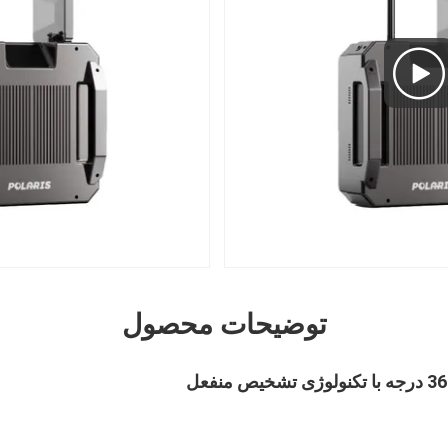
توضیحات محصول