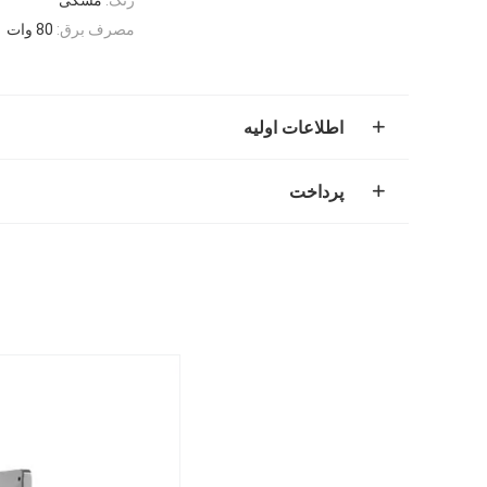
مصرف برق:
80 وات
اطلاعات اولیه
پرداخت