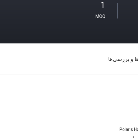
1
MOQ
ها و بررسی‌ها
Polaris H
رادیویی