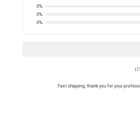
0%
0%
0%
Fast shipping, thank you for your profess