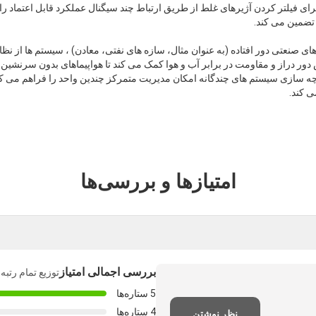
رای فیلتر کردن آژیرهای غلط از طریق ارتباط چند سیگنال عملکرد قابل اعتماد ر
تضمین می کند.
دور دراز و مقاومت در برابر آب و هوا کمک می کند تا هواپیماهای بدون سرنشین م
 سازی سیستم های چندگانه امکان مدیریت متمرکز چندین واحد را فراهم می کند
ی کند.
امتیازها و بررسی‌ها
بررسی اجمالی امتیاز
توزیع تمام رتبه
5 ستاره‌ها
4 ستاره‌ها
نظر نوشتن