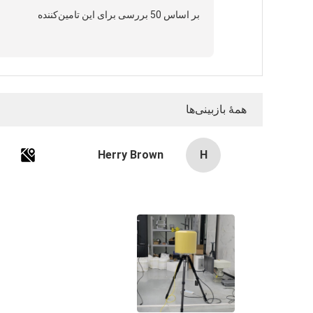
بر اساس 50 بررسی برای این تامین‌کننده
همهٔ بازبینی‌ها
Herry Brown
H