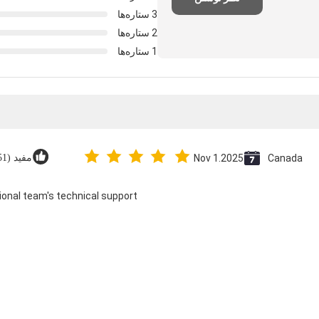
3 ستاره‌ها
2 ستاره‌ها
1 ستاره‌ها
Canada
Nov 1.2025
مفید (151)
ional team's technical support.