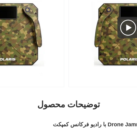
توضیحات محصول