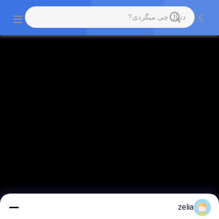
zelia